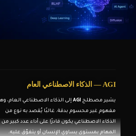
AGI — الذكاء الاصطناعي العام
يشير مصطلح
AGI
إلى الذكاء الاصطناعي العام، وه
مفهوم غير محسوم بدقة. غالبًا يُقصد به نوع من
الذكاء الاصطناعي يكون قادرًا على أداء عدد كبير من
المهام بمستوى يساوي الإنسان أو يتفوّق عليه.