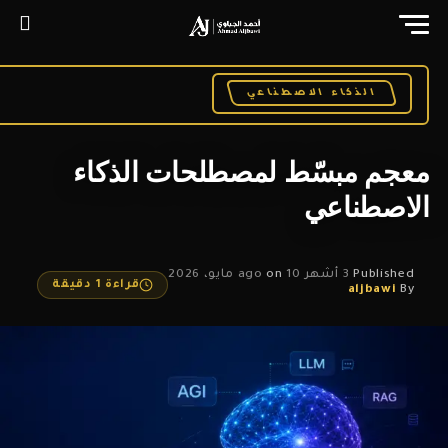
الذكاء الاصطناعي
معجم مبسّط لمصطلحات الذكاء
الاصطناعي
Published
3 أشهر ago
10 مايو، 2026
on
قراءة 1 دقيقة
aljbawi
By