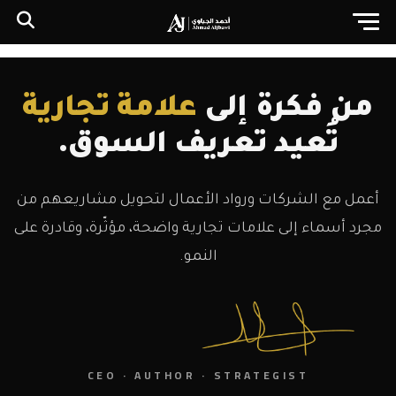
من فكرة إلى
علامة تجارية
تُعيد تعريف السوق.
أعمل مع الشركات ورواد الأعمال لتحويل مشاريعهم من
مجرد أسماء إلى علامات تجارية واضحة، مؤثّرة، وقادرة على
النمو.
CEO · AUTHOR · STRATEGIST