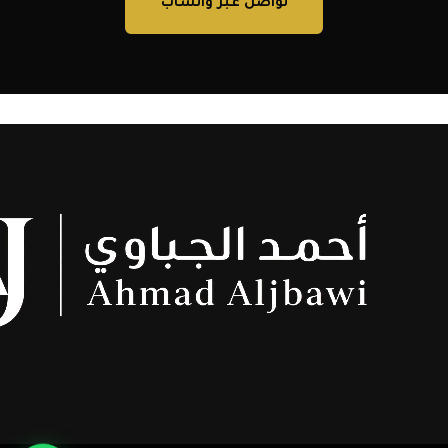
تواصل عبر واتساب