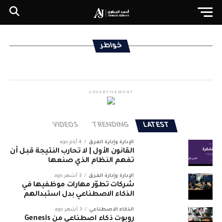
خواطر
ADVERTISEMENT
VIDEOS
TRENDING
LATEST
الإدارة وإدارة الفرق
4 أيام ago
القانون الأول | لا تحارب النتيجة قبل أن
تفهم النظام الذي صنعها
الإدارة وإدارة الفرق
3 أشهر ago
شركات تطوّر مهارات موظفيها في
الذكاء الاصطناعي بدل استبدالهم
الذكاء الاصطناعي
3 أشهر ago
روبوت ذكاء اصطناعي من Genesis